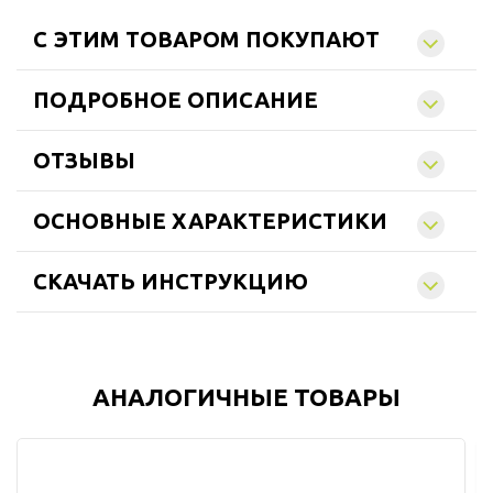
C ЭТИМ ТОВАРОМ ПОКУПАЮТ
ПОДРОБНОЕ ОПИСАНИЕ
ОТЗЫВЫ
ОСНОВНЫЕ ХАРАКТЕРИСТИКИ
СКАЧАТЬ ИНСТРУКЦИЮ
АНАЛОГИЧНЫЕ ТОВАРЫ