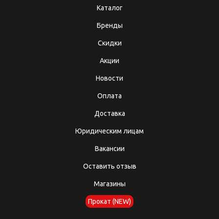
Каталог
Бренды
Скидки
Акции
Новости
Оплата
Доставка
Юридическим лицам
Вакансии
Оставить отзыв
Магазины
Прокат (NEW)