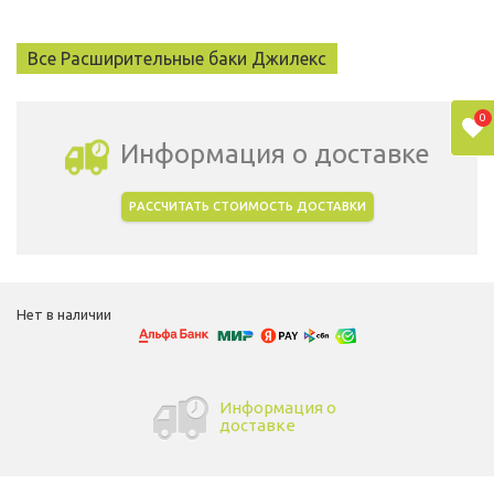
Все Расширительные баки Джилекс
0
Информация о доставке
РАССЧИТАТЬ СТОИМОСТЬ ДОСТАВКИ
Выбрать город доставки
Нет в наличии
Информация о
доставке