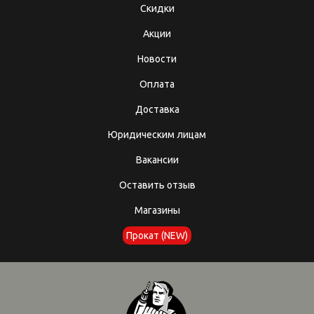
Скидки
Акции
Новости
Оплата
Доставка
Юридическим лицам
Вакансии
Оставить отзыв
Магазины
Прокат (NEW)