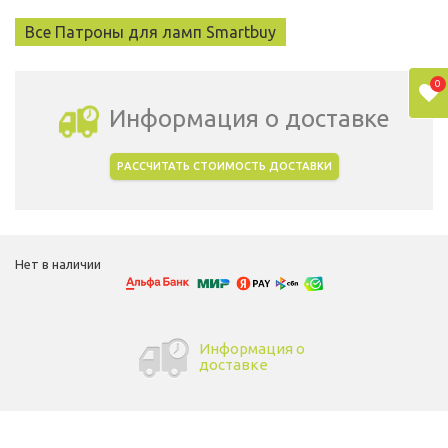
Все Патроны для ламп Smartbuy
0
Информация о доставке
РАССЧИТАТЬ СТОИМОСТЬ ДОСТАВКИ
Выбрать город доставки
Нет в наличии
Информация о
доставке