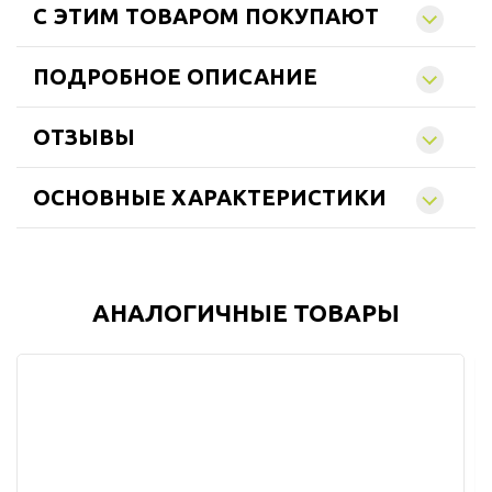
C ЭТИМ ТОВАРОМ ПОКУПАЮТ
ПОДРОБНОЕ ОПИСАНИЕ
ОТЗЫВЫ
ОСНОВНЫЕ ХАРАКТЕРИСТИКИ
АНАЛОГИЧНЫЕ ТОВАРЫ