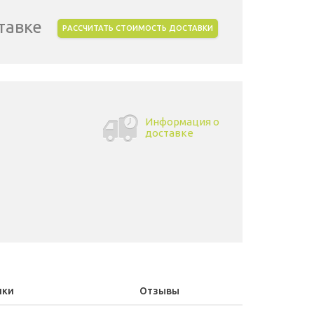
тавке
РАССЧИТАТЬ СТОИМОСТЬ ДОСТАВКИ
Информация о
доставке
ики
Отзывы