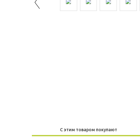
С этим товаром покупают