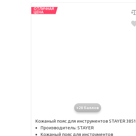
ОТЛИЧНАЯ
ЦЕНА
+28 баллов
Кожаный пояс для инструментов STAYER 3851
Производитель: STAYER
Кожаный пояс для инструментов