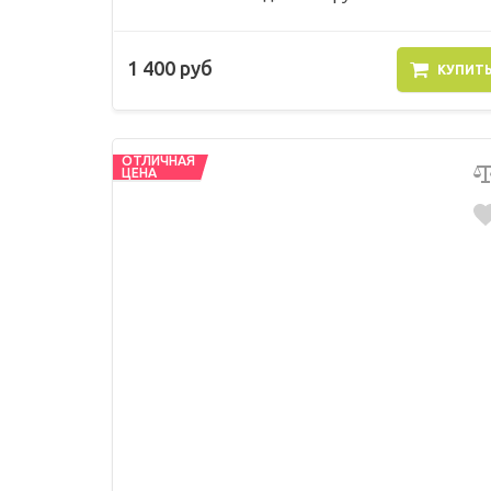
1 400 руб
КУПИТ
ОТЛИЧНАЯ
ЦЕНА