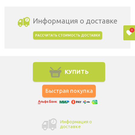
Информация о доставке
0
РАССЧИТАТЬ СТОИМОСТЬ ДОСТАВКИ
Выбрать город доставки
КУПИТЬ
Информация о
доставке