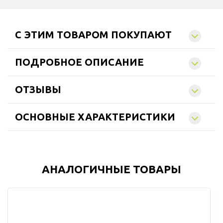
C ЭТИМ ТОВАРОМ ПОКУПАЮТ
ПОДРОБНОЕ ОПИСАНИЕ
ОТЗЫВЫ
ОСНОВНЫЕ ХАРАКТЕРИСТИКИ
АНАЛОГИЧНЫЕ ТОВАРЫ