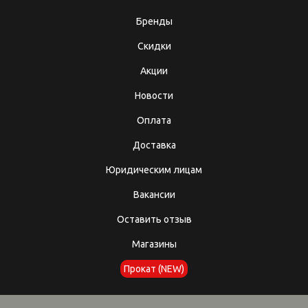
Бренды
Скидки
Акции
Новости
Оплата
Доставка
Юридическим лицам
Вакансии
Оставить отзыв
Магазины
Прокат (NEW)