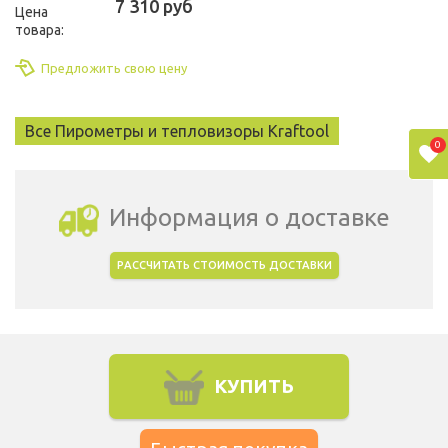
7 310 руб
Цена
товара:
Предложить свою цену
Все Пирометры и тепловизоры Kraftool
0
Информация о доставке
РАССЧИТАТЬ СТОИМОСТЬ ДОСТАВКИ
Выбрать город доставки
КУПИТЬ