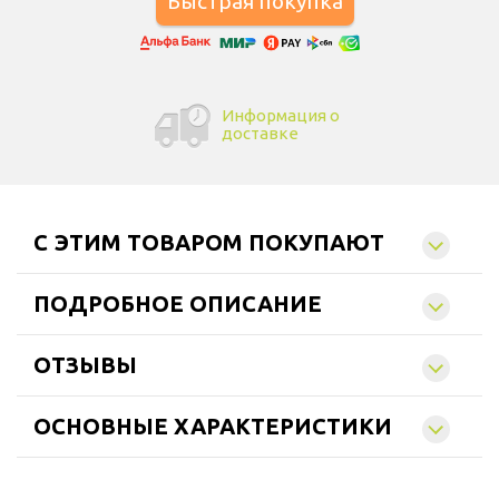
Информация о
доставке
C ЭТИМ ТОВАРОМ ПОКУПАЮТ
ПОДРОБНОЕ ОПИСАНИЕ
ОТЗЫВЫ
ОСНОВНЫЕ ХАРАКТЕРИСТИКИ