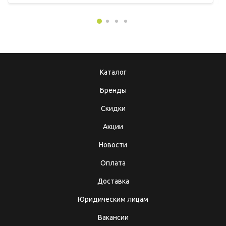
Каталог
Бренды
Скидки
Акции
Новости
Оплата
Доставка
Юридическим лицам
Вакансии