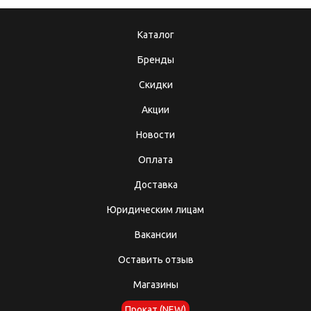
Каталог
Бренды
Скидки
Акции
Новости
Оплата
Доставка
Юридическим лицам
Вакансии
Оставить отзыв
Магазины
Прокат (NEW)