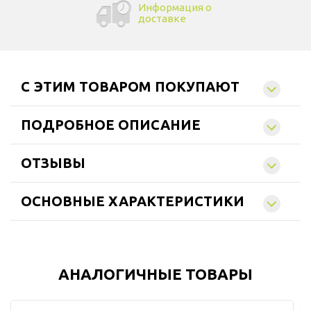
Информация о
доставке
C ЭТИМ ТОВАРОМ ПОКУПАЮТ
ПОДРОБНОЕ ОПИСАНИЕ
ОТЗЫВЫ
ОСНОВНЫЕ ХАРАКТЕРИСТИКИ
АНАЛОГИЧНЫЕ ТОВАРЫ