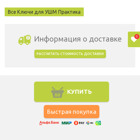
Все Ключи для УШМ Практика
0
Информация о доставке
РАССЧИТАТЬ СТОИМОСТЬ ДОСТАВКИ
Выбрать город доставки
КУПИТЬ