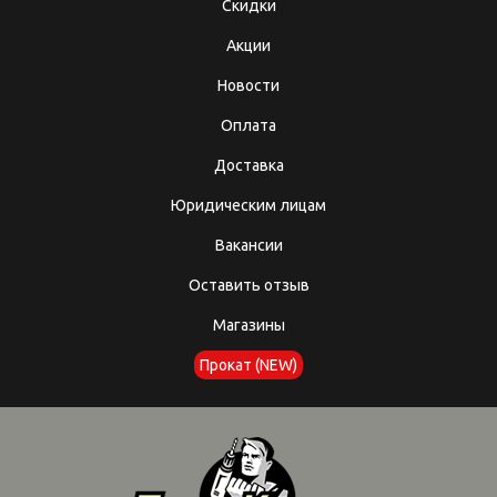
Скидки
Акции
Новости
Оплата
Доставка
Юридическим лицам
Вакансии
Оставить отзыв
Магазины
Прокат (NEW)