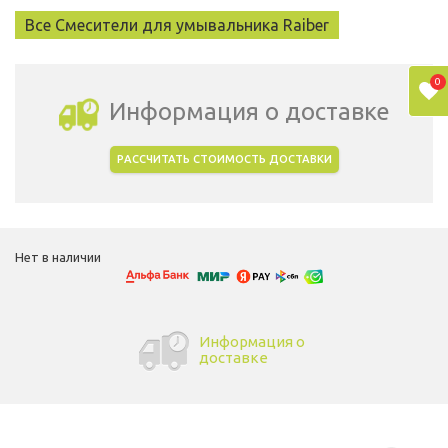
Все Смесители для умывальника Raiber
0
Информация о доставке
РАССЧИТАТЬ СТОИМОСТЬ ДОСТАВКИ
Выбрать город доставки
Нет в наличии
Информация о
доставке