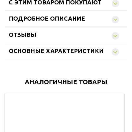
C ЭТИМ ТОВАРОМ ПОКУПАЮТ
ПОДРОБНОЕ ОПИСАНИЕ
ОТЗЫВЫ
ОСНОВНЫЕ ХАРАКТЕРИСТИКИ
АНАЛОГИЧНЫЕ ТОВАРЫ