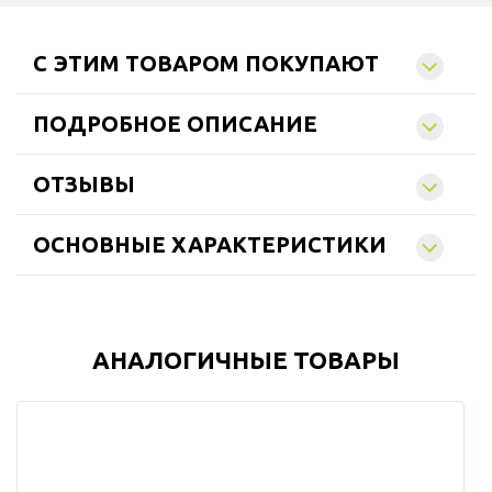
C ЭТИМ ТОВАРОМ ПОКУПАЮТ
ПОДРОБНОЕ ОПИСАНИЕ
ОТЗЫВЫ
ОСНОВНЫЕ ХАРАКТЕРИСТИКИ
АНАЛОГИЧНЫЕ ТОВАРЫ