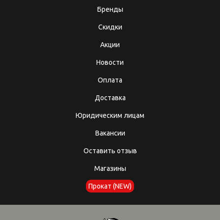
Бренды
Скидки
Акции
Новости
Оплата
Доставка
Юридическим лицам
Вакансии
Оставить отзыв
Магазины
Прокат (NEW)