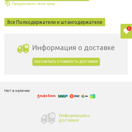
Предложить свою цену
Все Полкодержатели и штангодержатели
0
Информация о доставке
РАССЧИТАТЬ СТОИМОСТЬ ДОСТАВКИ
Выбрать город доставки
Нет в наличии
Информация о
доставке