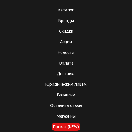
Каталог
Бренды
Скидки
Акции
Новости
Оплата
Доставка
Юридическим лицам
Вакансии
Оставить отзыв
Магазины
Прокат (NEW)