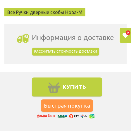
Все Ручки дверные скобы Нора-М
0
Информация о доставке
РАССЧИТАТЬ СТОИМОСТЬ ДОСТАВКИ
Выбрать город доставки
КУПИТЬ