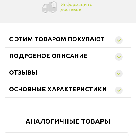
Информация о
доставке
C ЭТИМ ТОВАРОМ ПОКУПАЮТ
ПОДРОБНОЕ ОПИСАНИЕ
ОТЗЫВЫ
ОСНОВНЫЕ ХАРАКТЕРИСТИКИ
АНАЛОГИЧНЫЕ ТОВАРЫ