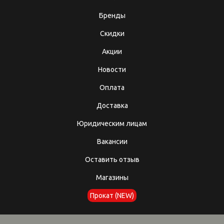
Бренды
Скидки
Акции
Новости
Оплата
Доставка
Юридическим лицам
Вакансии
Оставить отзыв
Магазины
Прокат (NEW)