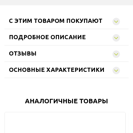
C ЭТИМ ТОВАРОМ ПОКУПАЮТ
ПОДРОБНОЕ ОПИСАНИЕ
ОТЗЫВЫ
ОСНОВНЫЕ ХАРАКТЕРИСТИКИ
АНАЛОГИЧНЫЕ ТОВАРЫ