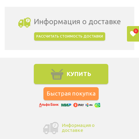
Информация о доставке
0
РАССЧИТАТЬ СТОИМОСТЬ ДОСТАВКИ
Выбрать город доставки
КУПИТЬ
Информация о
доставке