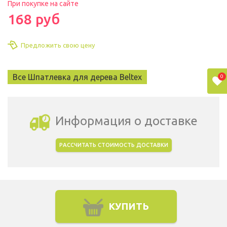
При покупке на сайте
168 руб
Предложить свою цену
Все Шпатлевка для дерева Beltex
0
Информация о доставке
РАССЧИТАТЬ СТОИМОСТЬ ДОСТАВКИ
Выбрать город доставки
КУПИТЬ