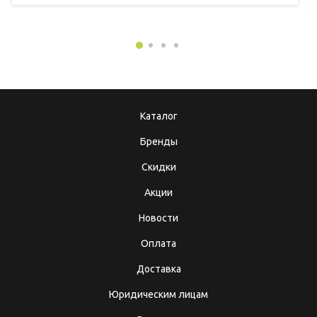
Каталог
Бренды
Скидки
Акции
Новости
Оплата
Доставка
Юридическим лицам