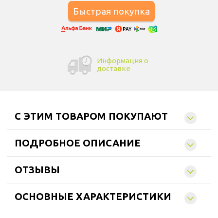
Информация о
доставке
C ЭТИМ ТОВАРОМ ПОКУПАЮТ
ПОДРОБНОЕ ОПИСАНИЕ
ОТЗЫВЫ
ОСНОВНЫЕ ХАРАКТЕРИСТИКИ