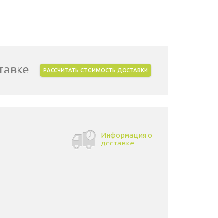
тавке
РАССЧИТАТЬ СТОИМОСТЬ ДОСТАВКИ
Информация о
доставке