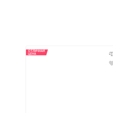
ОТЛИЧНАЯ
ЦЕНА