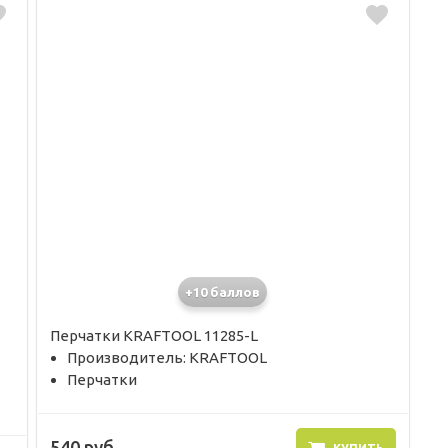
+10 баллов
Перчатки KRAFTOOL 11285-L
Производитель: KRAFTOOL
Перчатки
540 руб