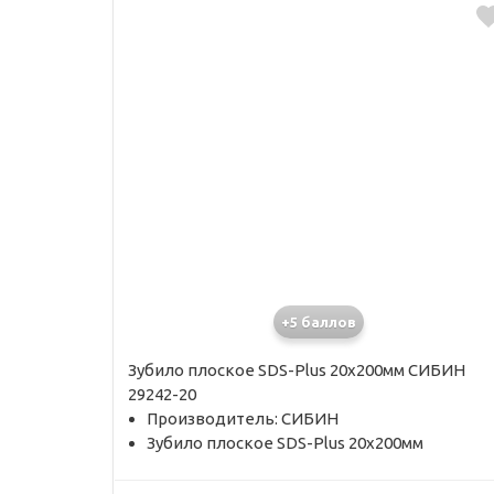
+5 баллов
Зубило плоское SDS-Plus 20х200мм СИБИН
29242-20
Производитель: СИБИН
Зубило плоское SDS-Plus 20х200мм