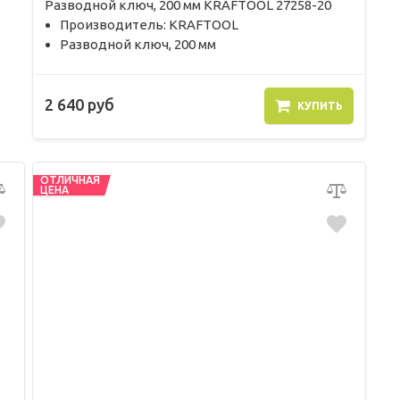
Разводной ключ, 200 мм KRAFTOOL 27258-20
Производитель: KRAFTOOL
Разводной ключ, 200 мм
2 640 руб
КУПИТЬ
ОТЛИЧНАЯ
ЦЕНА