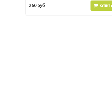
260 руб
КУПИТ