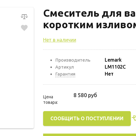
Смеситель для ва
коротким изливо
Нет в наличии
Lemark
Производитель
LM1102C
Артикул
Нет
Гарантия
8 580 руб
Цена
товара:
СООБЩИТЬ О ПОСТУПЛЕНИИ