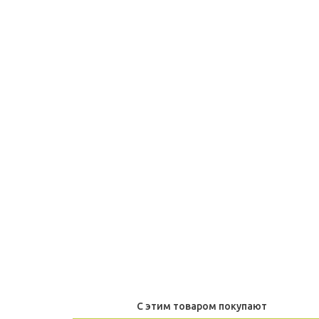
С этим товаром покупают