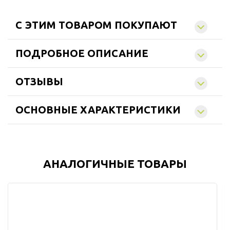
C ЭТИМ ТОВАРОМ ПОКУПАЮТ
ПОДРОБНОЕ ОПИСАНИЕ
ОТЗЫВЫ
ОСНОВНЫЕ ХАРАКТЕРИСТИКИ
АНАЛОГИЧНЫЕ ТОВАРЫ