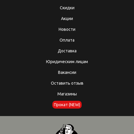
Скидки
Акции
Новости
Оплата
Доставка
Юридическим лицам
Вакансии
Оставить отзыв
Магазины
Прокат (NEW)