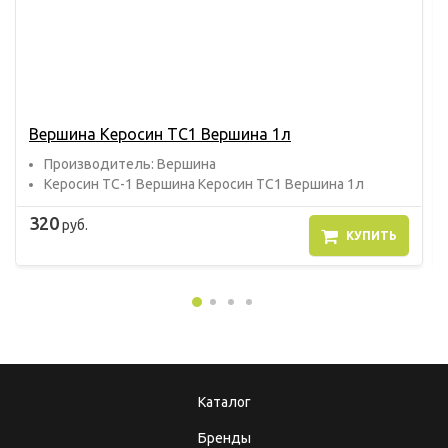
Вершина Керосин ТС1 Вершина 1л
Прoизвoдитель: Вершина
Керосин ТС-1 Вершина Керосин ТС1 Вершина 1л
320
руб.
КУПИТЬ
Каталог
Бренды