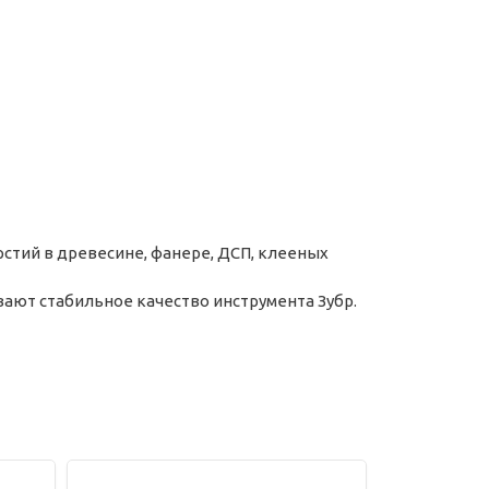
рстий в древесине, фанере, ДСП, клееных
ают стабильное качество инструмента Зубр.