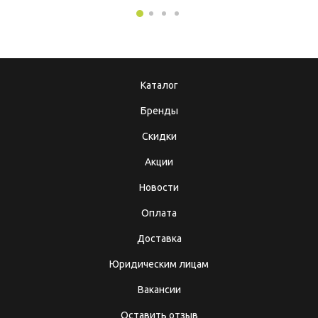
Каталог
Бренды
Скидки
Акции
Новости
Оплата
Доставка
Юридическим лицам
Вакансии
Оставить отзыв