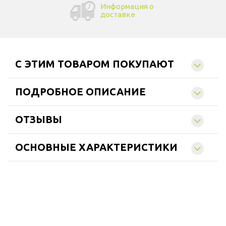
Информация о
доставке
C ЭТИМ ТОВАРОМ ПОКУПАЮТ
ПОДРОБНОЕ ОПИСАНИЕ
ОТЗЫВЫ
ОСНОВНЫЕ ХАРАКТЕРИСТИКИ