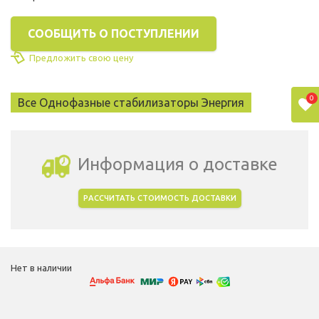
СООБЩИТЬ О ПОСТУПЛЕНИИ
Предложить свою цену
0
Все Однофазные стабилизаторы Энергия
Информация о доставке
РАССЧИТАТЬ СТОИМОСТЬ ДОСТАВКИ
Выбрать город доставки
Нет в наличии