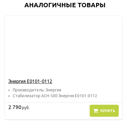
АНАЛОГИЧНЫЕ ТОВАРЫ
Энергия Е0101-0112
Прoизвoдитель: Энергия
Стабилизатор АСН-500 Энергия Е0101-0112
2 790
руб.
КУПИТЬ