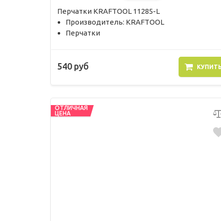
Перчатки KRAFTOOL 11285-L
Производитель: KRAFTOOL
Перчатки
540 руб
КУПИТ
ОТЛИЧНАЯ
ЦЕНА