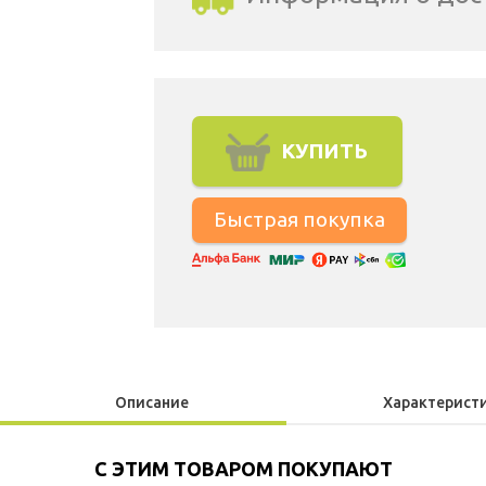
Выбрать город доставки
КУПИТЬ
Описание
Характерист
С ЭТИМ ТОВАРОМ ПОКУПАЮТ