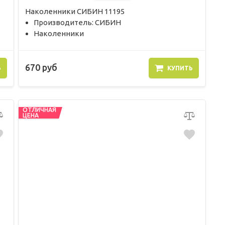
Наколенники СИБИН 11195
Производитель: СИБИН
Наколенники
670 руб
Ь
КУПИТЬ
ОТЛИЧНАЯ
ЦЕНА