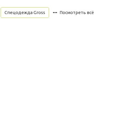
Спецодежда Gross
Посмотреть всё