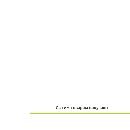
С этим товаром покупают