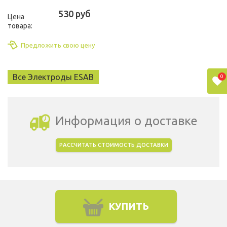
530 руб
Цена
товара:
Предложить свою цену
Все Электроды ESAB
0
Информация о доставке
РАССЧИТАТЬ СТОИМОСТЬ ДОСТАВКИ
Выбрать город доставки
КУПИТЬ