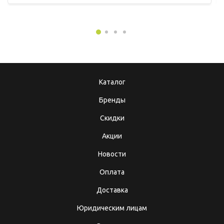
Каталог
Бренды
Скидки
Акции
Новости
Оплата
Доставка
Юридическим лицам