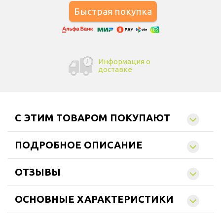
Информация о
доставке
C ЭТИМ ТОВАРОМ ПОКУПАЮТ
ПОДРОБНОЕ ОПИСАНИЕ
ОТЗЫВЫ
ОСНОВНЫЕ ХАРАКТЕРИСТИКИ