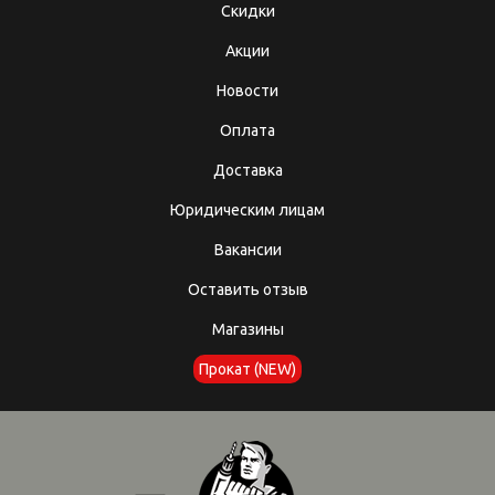
Скидки
Акции
Новости
Оплата
Доставка
Юридическим лицам
Вакансии
Оставить отзыв
Магазины
Прокат (NEW)