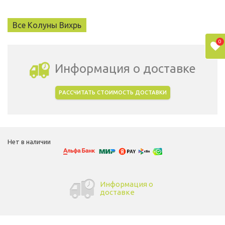
Все Колуны Вихрь
0
Информация о доставке
РАССЧИТАТЬ СТОИМОСТЬ ДОСТАВКИ
Выбрать город доставки
Нет в наличии
Информация о
доставке