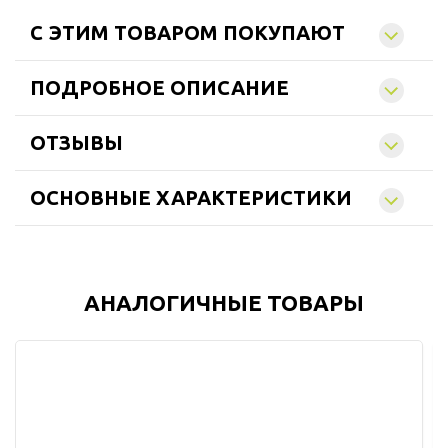
C ЭТИМ ТОВАРОМ ПОКУПАЮТ
ПОДРОБНОЕ ОПИСАНИЕ
ОТЗЫВЫ
ОСНОВНЫЕ ХАРАКТЕРИСТИКИ
АНАЛОГИЧНЫЕ ТОВАРЫ