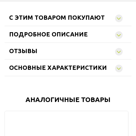
C ЭТИМ ТОВАРОМ ПОКУПАЮТ
ПОДРОБНОЕ ОПИСАНИЕ
ОТЗЫВЫ
ОСНОВНЫЕ ХАРАКТЕРИСТИКИ
АНАЛОГИЧНЫЕ ТОВАРЫ