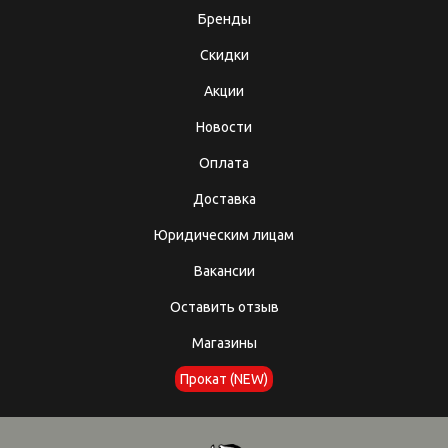
Бренды
Скидки
Акции
Новости
Оплата
Доставка
Юридическим лицам
Вакансии
Оставить отзыв
Магазины
Прокат (NEW)