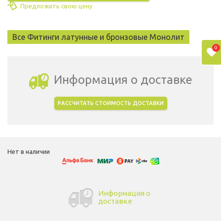
Предложить свою цену
Все Фитинги латунные и бронзовые Монолит
0
Информация о доставке
РАССЧИТАТЬ СТОИМОСТЬ ДОСТАВКИ
Выбрать город доставки
Нет в наличии
Информация о
доставке