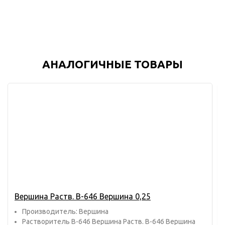
АНАЛОГИЧНЫЕ ТОВАРЫ
Вершина Раств. В-646 Вершина 0,25
Прoизвoдитель: Вершина
Растворитель В-646 Вершина Раств. В-646 Вершина