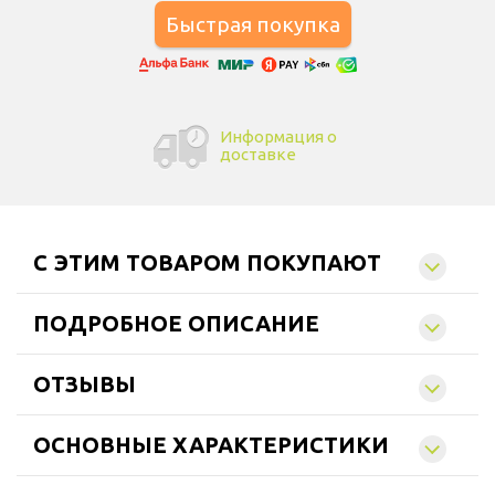
Информация о
доставке
C ЭТИМ ТОВАРОМ ПОКУПАЮТ
ПОДРОБНОЕ ОПИСАНИЕ
ОТЗЫВЫ
ОСНОВНЫЕ ХАРАКТЕРИСТИКИ