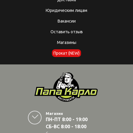
Юридическим лицам
Вакансии
Оставить отзыв
Магазины
Прокат (NEW)
Магазин
ПН-ПТ 8:00 - 19:00
СБ-ВС 8:00 - 18:00