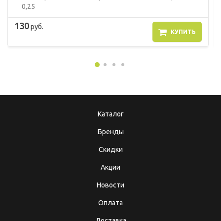
0,25
130
руб.
КУПИТЬ
Каталог
Бренды
Скидки
Акции
Новости
Оплата
Доставка