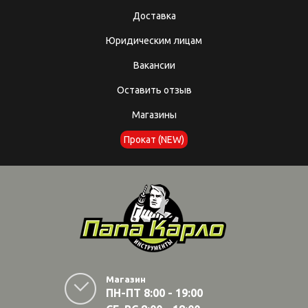
Доставка
Юридическим лицам
Вакансии
Оставить отзыв
Магазины
Прокат (NEW)
Магазин
ПН-ПТ 8:00 - 19:00