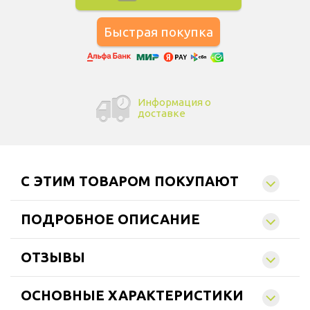
Информация о
доставке
C ЭТИМ ТОВАРОМ ПОКУПАЮТ
ПОДРОБНОЕ ОПИСАНИЕ
ОТЗЫВЫ
ОСНОВНЫЕ ХАРАКТЕРИСТИКИ