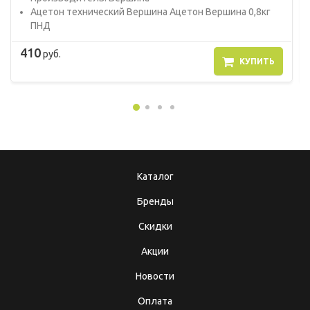
Ацетон технический Вершина Ацетон Вершина 0,8кг
ПНД
410
руб.
КУПИТЬ
Каталог
Бренды
Скидки
Акции
Новости
Оплата