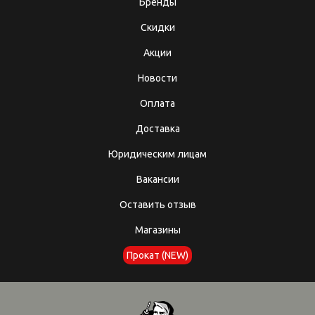
Бренды
Скидки
Акции
Новости
Оплата
Доставка
Юридическим лицам
Вакансии
Оставить отзыв
Магазины
Прокат (NEW)