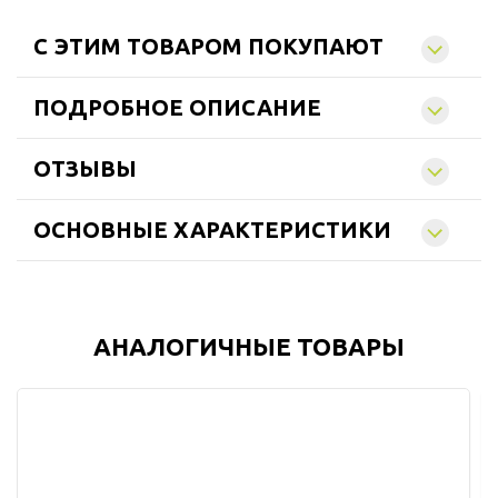
C ЭТИМ ТОВАРОМ ПОКУПАЮТ
ПОДРОБНОЕ ОПИСАНИЕ
ОТЗЫВЫ
ОСНОВНЫЕ ХАРАКТЕРИСТИКИ
АНАЛОГИЧНЫЕ ТОВАРЫ