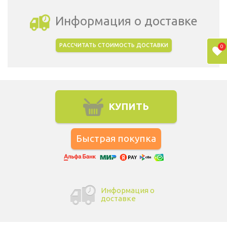
Информация о доставке
РАССЧИТАТЬ СТОИМОСТЬ ДОСТАВКИ
0
Выбрать город доставки
КУПИТЬ
Информация о
доставке