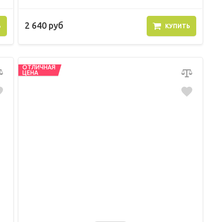
2 640 руб
Ь
КУПИТЬ
ОТЛИЧНАЯ
ЦЕНА