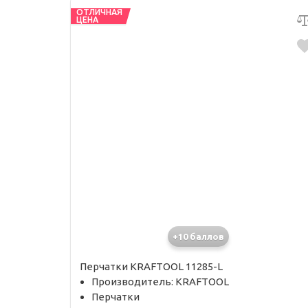
ОТЛИЧНАЯ
ЦЕНА
+10 баллов
Перчатки KRAFTOOL 11285-L
Производитель: KRAFTOOL
Перчатки