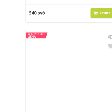
540 руб
КУПИТ
ОТЛИЧНАЯ
ЦЕНА