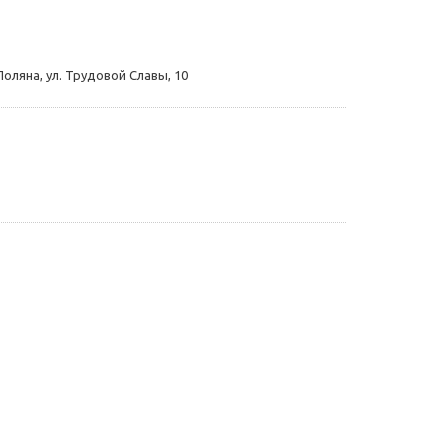
Поляна, ул. Трудовой Славы, 10