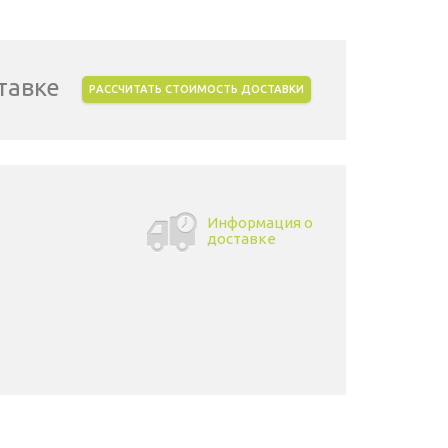
тавке
РАССЧИТАТЬ СТОИМОСТЬ ДОСТАВКИ
Информация о
доставке