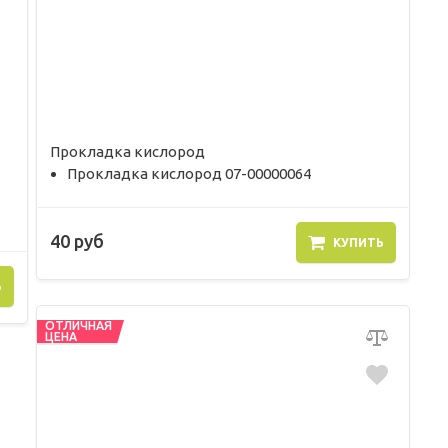
Прокладка кислород
Прокладка кислород 07-00000064
40 руб
КУПИТЬ
Ь
ОТЛИЧНАЯ
ЦЕНА