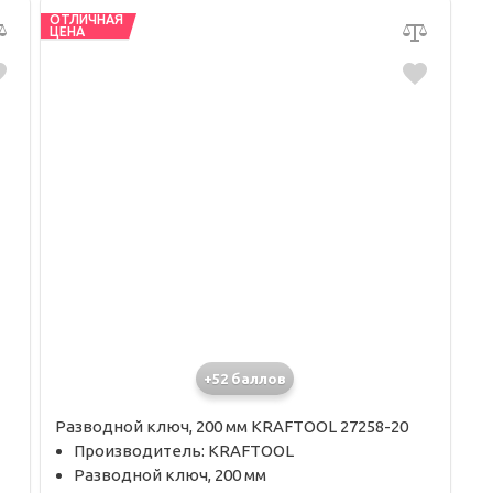
ОТЛИЧНАЯ
ЦЕНА
+52 баллов
Разводной ключ, 200 мм KRAFTOOL 27258-20
Производитель: KRAFTOOL
Разводной ключ, 200 мм