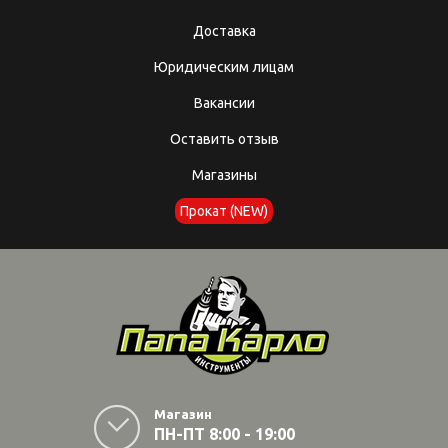
Доставка
Юридическим лицам
Вакансии
Оставить отзыв
Магазины
Прокат (NEW)
Магазин
ПН-ПТ 8:00 - 19:00