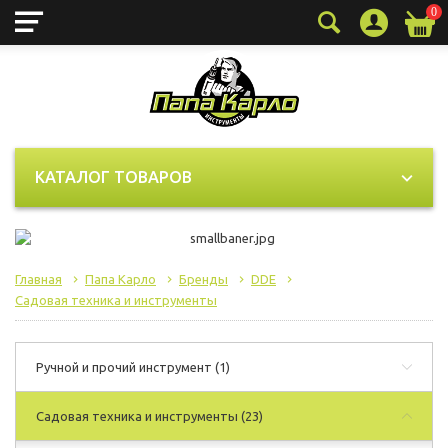
0
КАТАЛОГ ТОВАРОВ
Главная
Папа Карло
Бренды
DDE
Садовая техника и инструменты
Ручной и прочий инструмент
(1)
Садовая техника и инструменты
(23)