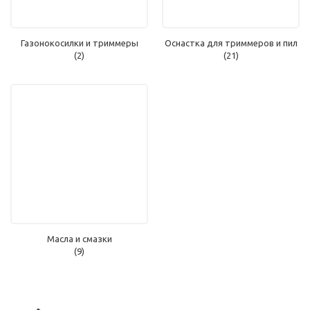
Газонокосилки и триммеры
Оснастка для триммеров и пил
(2)
(21)
Масла и смазки
(9)