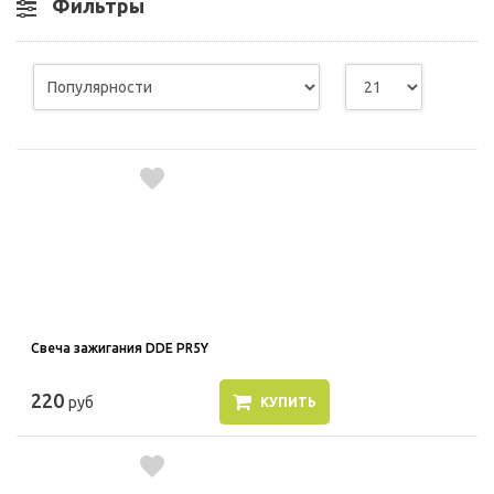
Фильтры
Свеча зажигания DDE PR5Y
220
руб
КУПИТЬ