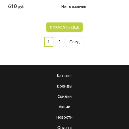
610
руб
Нет в наличии
ПОКАЗАТЬ ЕЩЕ
1
2
След.
Каталог
Бренды
Скидки
Акции
Новости
Оплата