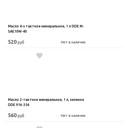
Масло 4-х тактное минеральное, 1 л DDE M-
SAE10W-40
520
руб
Нет в наличии
Масло 2-тактное минеральное, 1 л, зеленое
DDE 916-356
560
руб
Нет в наличии