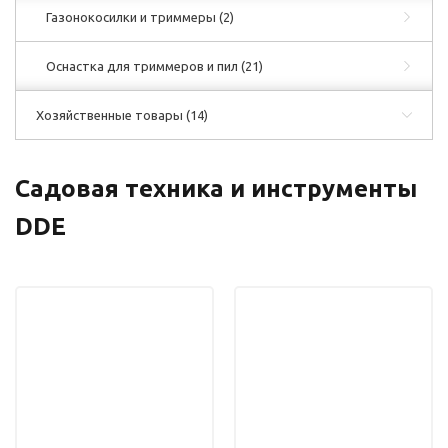
Газонокосилки и триммеры
(2)
Оснастка для триммеров и пил
(21)
Хозяйственные товары
(14)
Садовая техника и инструменты
DDE