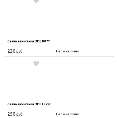
Свеча зажигания DDE PR7Y
220
руб
Нет в наличии
Свеча зажигания DDE LR7YC
250
руб
Нет в наличии