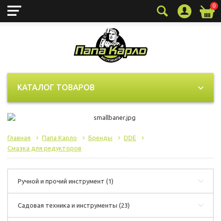
0
КАТАЛОГ ТОВАРОВ
Главная
Папа Карло
Бренды
DDE
Смазка для редукторов
Ручной и прочий инструмент
(1)
Садовая техника и инструменты
(23)