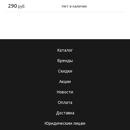
290
руб
Нет в наличии
Каталог
Бренды
Скидки
Акции
Новости
Оплата
Доставка
Юридическим лицам