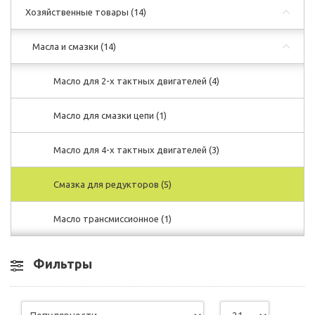
Хозяйственные товары
(14)
Масла и смазки
(14)
Масло для 2-х тактных двигателей
(4)
Масло для смазки цепи
(1)
Масло для 4-х тактных двигателей
(3)
Смазка для редукторов
(5)
Масло трансмиссионное
(1)
Фильтры