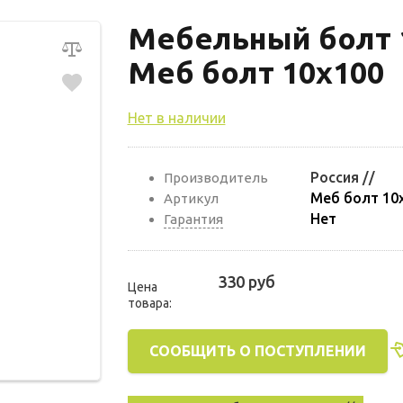
Мебельный болт 1
Меб болт 10х100
Нет в наличии
Россия //
Производитель
Меб болт 10
Артикул
Нет
Гарантия
330 руб
Цена
товара:
СООБЩИТЬ О ПОСТУПЛЕНИИ