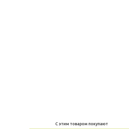
С этим товаром покупают