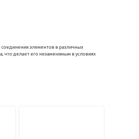
я соединения элементов в различных
а, что делает его незаменимым в условиях