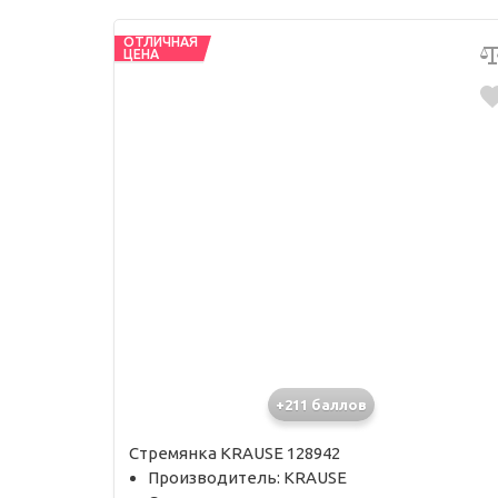
ОТЛИЧНАЯ
ЦЕНА
+211 баллов
Стремянка KRAUSE 128942
Производитель: KRAUSE