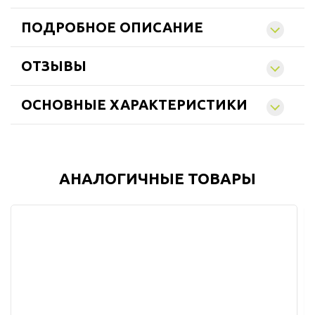
ПОДРОБНОЕ ОПИСАНИЕ
ОТЗЫВЫ
ОСНОВНЫЕ ХАРАКТЕРИСТИКИ
АНАЛОГИЧНЫЕ ТОВАРЫ