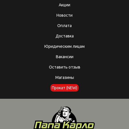
Акции
Новости
Оплата
Доставка
Юридическим лицам
Вакансии
Оставить отзыв
Магазины
Прокат (NEW)