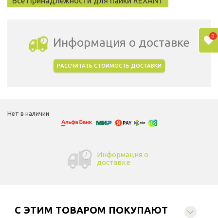
Все Принадлежности для пайки REXANT
0
Информация о доставке
РАССЧИТАТЬ СТОИМОСТЬ ДОСТАВКИ
Выбрать город доставки
Нет в наличии
Информация о
доставке
C ЭТИМ ТОВАРОМ ПОКУПАЮТ