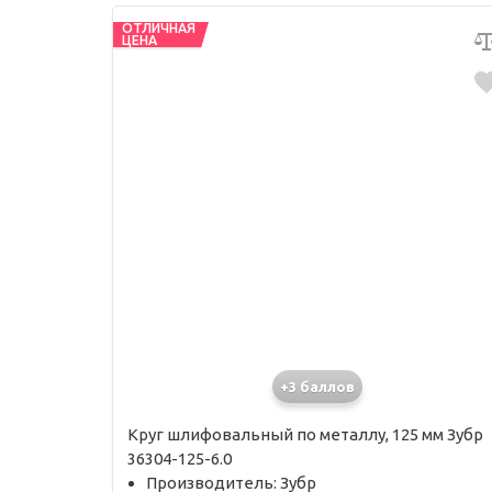
ОТЛИЧНАЯ
ЦЕНА
+3 баллов
Круг шлифовальный по металлу, 125 мм Зубр
36304-125-6.0
Производитель: Зубр