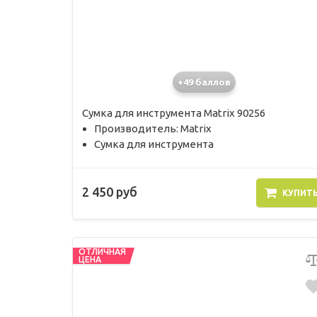
+49 баллов
Сумка для инструмента Matrix 90256
Производитель: Matrix
Сумка для инструмента
2 450 руб
КУПИТ
ОТЛИЧНАЯ
ЦЕНА