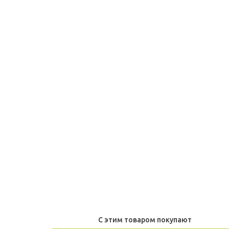
С этим товаром покупают