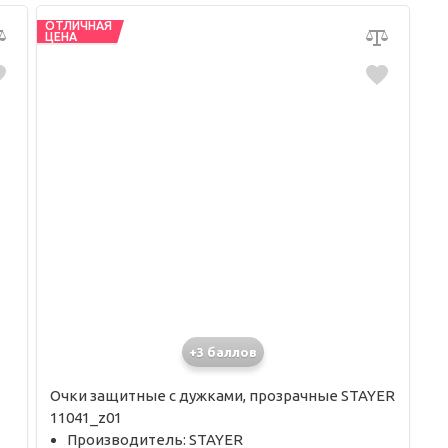
ОТЛИЧНАЯ
ЦЕНА
+3 баллов
Очки защитные с дужками, прозрачные STAYER
11041_z01
Производитель: STAYER