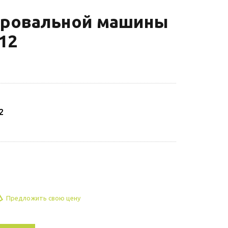
ировальной машины
12
2
Предложить свою цену