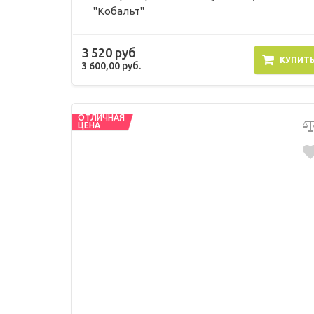
"Кобальт"
3 520 руб
КУПИТ
3 600,00 руб.
ОТЛИЧНАЯ
ЦЕНА