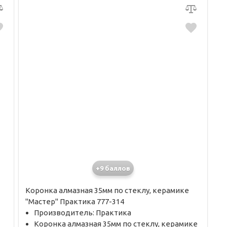
+9 баллов
Коронка алмазная 35мм по стеклу, керамике
"Мастер" Практика 777-314
Производитель: Практика
Коронка алмазная 35мм по стеклу, керамике