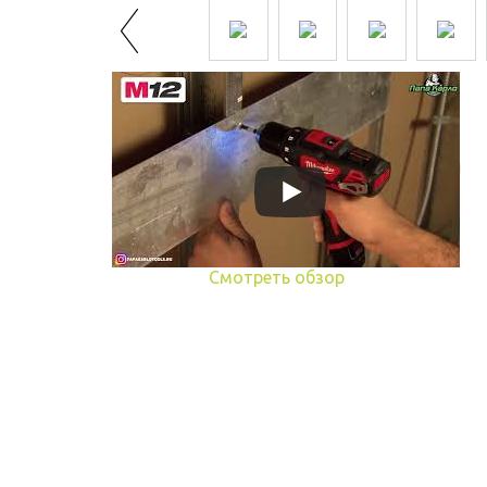
Смотреть обзор