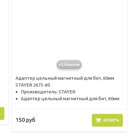
+3 баллов
Адаптер цельный магнитный для бит, 60мм
STAYER 2673-60
Производитель: STAYER
Адаптер цельный магнитный для бит, 60мм
Ь
150 руб
КУПИТЬ