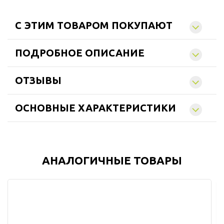
C ЭТИМ ТОВАРОМ ПОКУПАЮТ
ПОДРОБНОЕ ОПИСАНИЕ
ОТЗЫВЫ
ОСНОВНЫЕ ХАРАКТЕРИСТИКИ
АНАЛОГИЧНЫЕ ТОВАРЫ