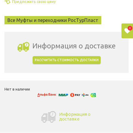
Предложить свою цену
Все Муфты и переходники РосТурПласт
0
Информация о доставке
РАССЧИТАТЬ СТОИМОСТЬ ДОСТАВКИ
Выбрать город доставки
Нет в наличии
Информация о
доставке