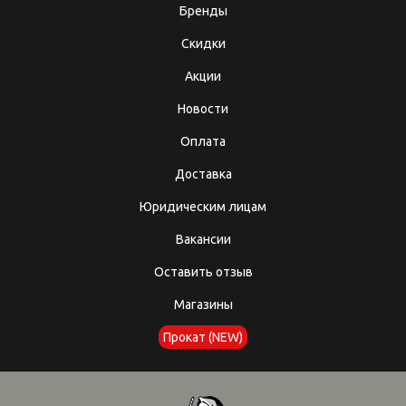
Бренды
Скидки
Акции
Новости
Оплата
Доставка
Юридическим лицам
Вакансии
Оставить отзыв
Магазины
Прокат (NEW)