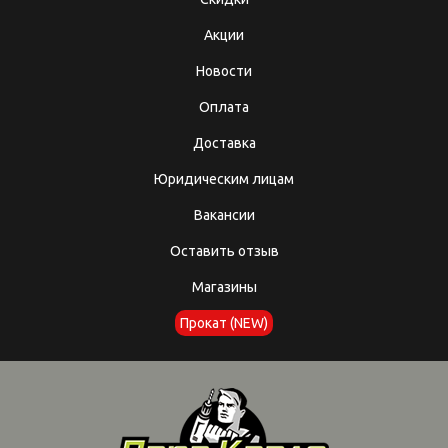
Акции
Новости
Оплата
Доставка
Юридическим лицам
Вакансии
Оставить отзыв
Магазины
Прокат (NEW)