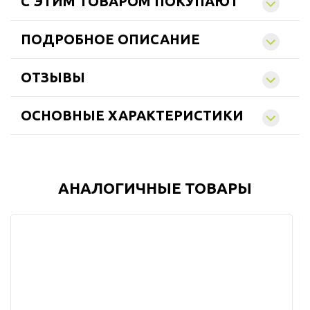
C ЭТИМ ТОВАРОМ ПОКУПАЮТ
ПОДРОБНОЕ ОПИСАНИЕ
ОТЗЫВЫ
ОСНОВНЫЕ ХАРАКТЕРИСТИКИ
АНАЛОГИЧНЫЕ ТОВАРЫ