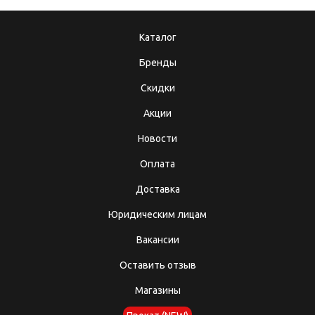
Каталог
Бренды
Скидки
Акции
Новости
Оплата
Доставка
Юридическим лицам
Вакансии
Оставить отзыв
Магазины