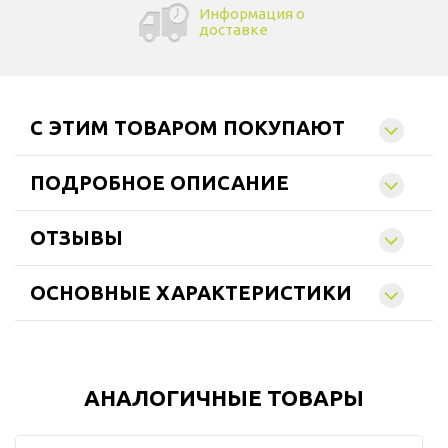
Информация о
доставке
C ЭТИМ ТОВАРОМ ПОКУПАЮТ
ПОДРОБНОЕ ОПИСАНИЕ
ОТЗЫВЫ
ОСНОВНЫЕ ХАРАКТЕРИСТИКИ
АНАЛОГИЧНЫЕ ТОВАРЫ