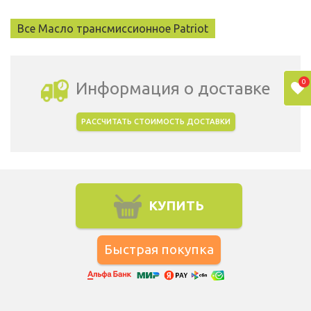
Все Масло трансмиссионное Patriot
0
Информация о доставке
РАССЧИТАТЬ СТОИМОСТЬ ДОСТАВКИ
Выбрать город доставки
КУПИТЬ