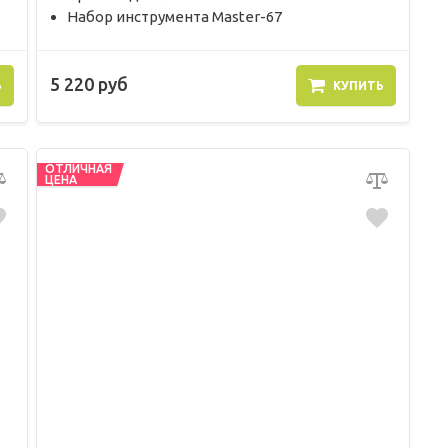
Набор инструмента Master-67
5 220 руб
Ь
КУПИТЬ
ОТЛИЧНАЯ
ЦЕНА