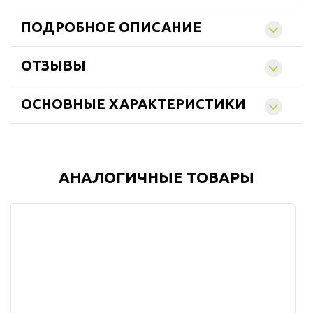
ПОДРОБНОЕ ОПИСАНИЕ
ОТЗЫВЫ
ОСНОВНЫЕ ХАРАКТЕРИСТИКИ
АНАЛОГИЧНЫЕ ТОВАРЫ