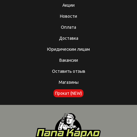
Акции
Новости
Оплата
Доставка
Юридическим лицам
Вакансии
Оставить отзыв
Магазины
Прокат (NEW)