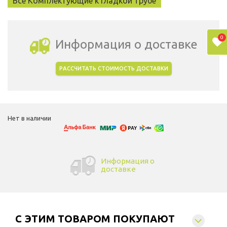
Все Комплектующие к гладкой трубе
0
Информация о доставке
РАССЧИТАТЬ СТОИМОСТЬ ДОСТАВКИ
Выбрать город доставки
Нет в наличии
Информация о
доставке
C ЭТИМ ТОВАРОМ ПОКУПАЮТ