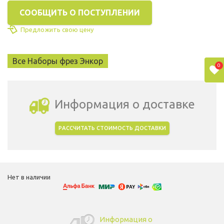
СООБЩИТЬ О ПОСТУПЛЕНИИ
Предложить свою цену
Все Наборы фрез Энкор
0
Информация о доставке
РАССЧИТАТЬ СТОИМОСТЬ ДОСТАВКИ
Выбрать город доставки
Нет в наличии
Информация о