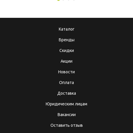
Каталог
Бренды
Скидки
Акции
Новости
Оплата
Доставка
Юридическим лицам
Вакансии
Оставить отзыв