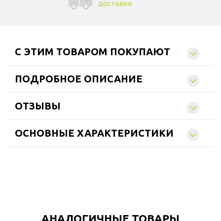
доставке
C ЭТИМ ТОВАРОМ ПОКУПАЮТ
ПОДРОБНОЕ ОПИСАНИЕ
ОТЗЫВЫ
ОСНОВНЫЕ ХАРАКТЕРИСТИКИ
АНАЛОГИЧНЫЕ ТОВАРЫ