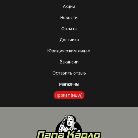
Акции
Новости
Оплата
Доставка
Юридическим лицам
Вакансии
Оставить отзыв
Магазины
Прокат (NEW)