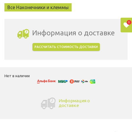
Все Наконечники и клеммы
0
Информация о доставке
РАССЧИТАТЬ СТОИМОСТЬ ДОСТАВКИ
Выбрать город доставки
Нет в наличии
Информация о
доставке