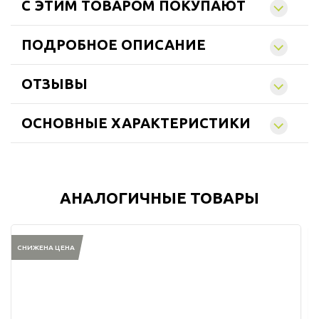
C ЭТИМ ТОВАРОМ ПОКУПАЮТ
ПОДРОБНОЕ ОПИСАНИЕ
ОТЗЫВЫ
ОСНОВНЫЕ ХАРАКТЕРИСТИКИ
АНАЛОГИЧНЫЕ ТОВАРЫ
СНИЖЕНА ЦЕНА