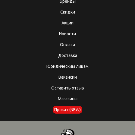
Бренды
Скидки
Акции
Новости
Оплата
Доставка
Юридическим лицам
Вакансии
Оставить отзыв
Магазины
Прокат (NEW)