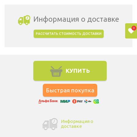
Информация о доставке
0
РАССЧИТАТЬ СТОИМОСТЬ ДОСТАВКИ
Выбрать город доставки
КУПИТЬ
Информация о
доставке