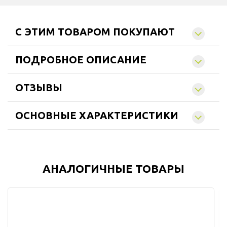
C ЭТИМ ТОВАРОМ ПОКУПАЮТ
ПОДРОБНОЕ ОПИСАНИЕ
ОТЗЫВЫ
ОСНОВНЫЕ ХАРАКТЕРИСТИКИ
АНАЛОГИЧНЫЕ ТОВАРЫ