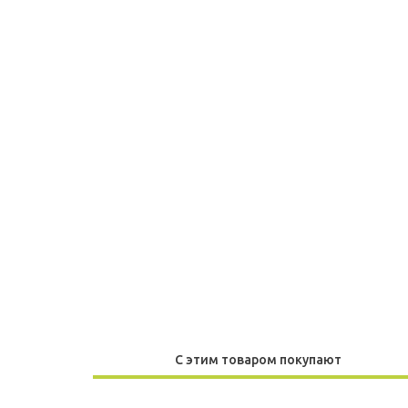
С этим товаром покупают