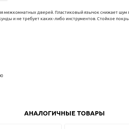
ля межкомнатных дверей. Пластиковый язычок снижает шум 
кунды и не требует каких-либо инструментов. Стойкое пок
00
АНАЛОГИЧНЫЕ ТОВАРЫ