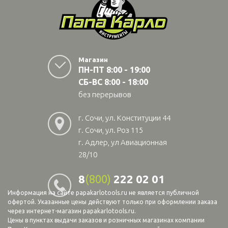
Магазин
ПН-ПТ 8:00 - 19:00
СБ-ВС 8:00 - 18:00
без перерывов
г. Сочи, ул. Конституции 44
г. Сочи, ул. Роз 115
г. Адлер, ул Авиационная
28/10
8
(800)
222 02 01
Информация на сайте papakarlotools.ru не является публичной
офертой. Указанные цены действуют только при оформлении заказа
через интернет-магазин papakarlotools.ru.
Цены в пунктах выдачи заказов и розничных магазинах компании