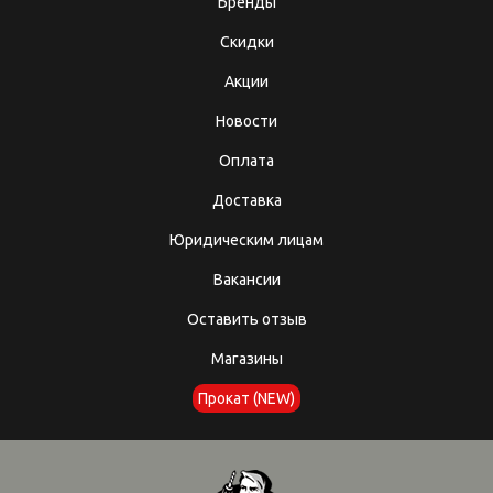
Бренды
Скидки
Акции
Новости
Оплата
Доставка
Юридическим лицам
Вакансии
Оставить отзыв
Магазины
Прокат (NEW)