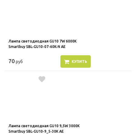
Лампа светодиодная GU10 7W 6000K
Smartbuy SBL-GU10-07-60K-N AE
70
руб
КУПИТЬ
Лампа светодиодная GU10 9,5W 3000K
Smartbuy SBL-GU10-9_5-30K AE