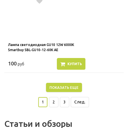
Лампа светодиодная GU10 12W 6000K
Smartbuy SBL-GU10-12-60K AE
100
руб
КУПИТЬ
ПОКАЗАТЬ ЕЩЕ
1
2
3
След.
Статьи и обзоры