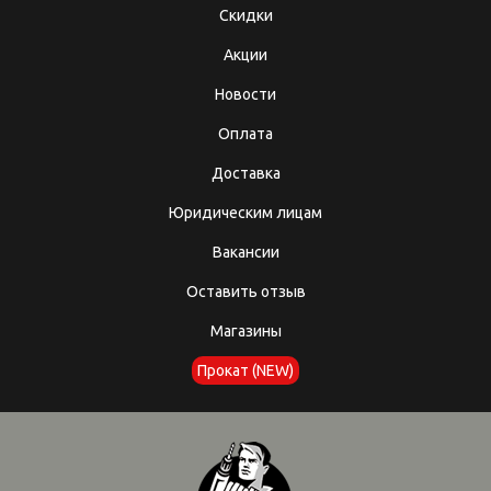
Скидки
Акции
Новости
Оплата
Доставка
Юридическим лицам
Вакансии
Оставить отзыв
Магазины
Прокат (NEW)