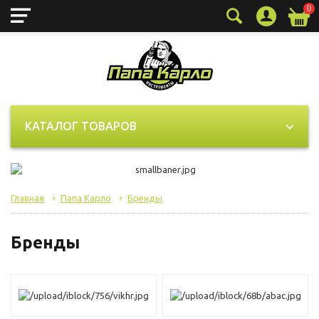
0
КАТАЛОГ ТОВАРОВ
Главная
Папа Карло
Бренды
Бренды