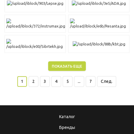
ПОКАЗАТЬ ЕЩЕ
1
2
3
4
5
...
7
След.
Каталог
Бренды