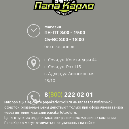
Магазин
ПН-ПТ 8:00 - 19:00
СБ-ВС 8:00 - 18:00
без перерывов
г. Сочи, ул. Конституции 44
г. Сочи, ул. Роз 115
г. Адлер, ул Авиационная
28/10
8
(800)
222 02 01
Информация на сайте papakarlotools.ru не является публичной
офертой. Указанные цены действуют только при оформлении заказа
через интернет-магазин papakarlotools.ru.
Цены в пунктах выдачи заказов и розничных магазинах компании
Папа Карло могут отличаться от указанных на сайте.