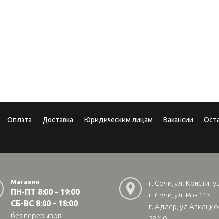
Оплата
Доставка
Юридическим лицам
Вакансии
Ост
Магазин
г. Сочи, ул. Конститу
ПН-ПТ 8:00 - 19:00
г. Сочи, ул. Роз 115
СБ-ВС 8:00 - 18:00
г. Адлер, ул Авиаци
без перерывов
28/10