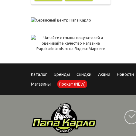
Каталог
Бренды
Скидки
Акции
Новости
Магазины
Прокат (NEW)