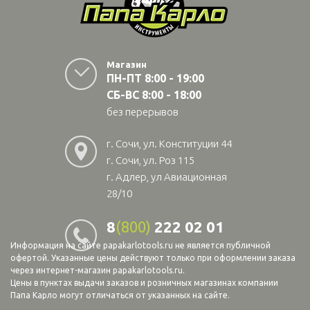
Магазин
ПН-ПТ 8:00 - 19:00
СБ-ВС 8:00 - 18:00
без перерывов
г. Сочи, ул. Конституции 44
г. Сочи, ул. Роз 115
г. Адлер, ул Авиационная
28/10
8
(800)
222 02 01
Информация на сайте papakarlotools.ru не является публичной
офертой. Указанные цены действуют только при оформлении заказа
через интернет-магазин papakarlotools.ru.
Цены в пунктах выдачи заказов и розничных магазинах компании
Папа Карло могут отличаться от указанных на сайте.