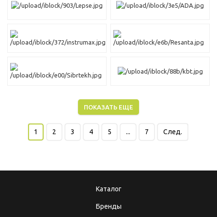
ПОКАЗАТЬ ЕЩЕ
1
2
3
4
5
...
7
След.
Каталог
Бренды