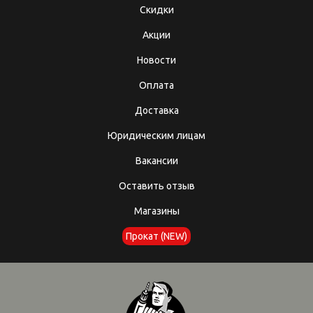
Скидки
Акции
Новости
Оплата
Доставка
Юридическим лицам
Вакансии
Оставить отзыв
Магазины
Прокат (NEW)