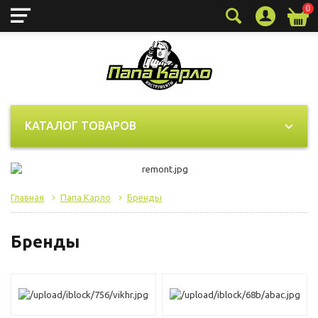
0
КАТАЛОГ ТОВАРОВ
Главная
Папа Карло
Бренды
Бренды