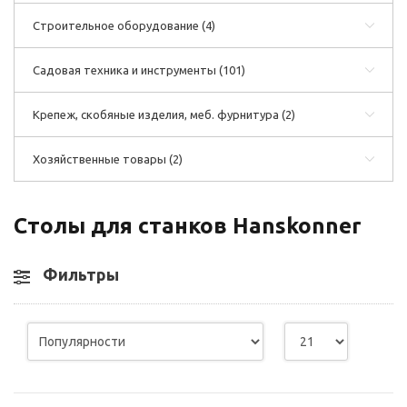
Строительное оборудование
(4)
Садовая техника и инструменты
(101)
Крепеж, скобяные изделия, меб. фурнитура
(2)
Хозяйственные товары
(2)
Столы для станков Hanskonner
Фильтры