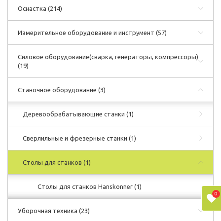
Оснастка
(214)
Измерительное оборудование и инструмент
(57)
Силовое оборудование(сварка, генераторы, компрессоры)
(19)
Станочное оборудование
(3)
Деревообрабатывающие станки
(1)
Сверлильные и фрезерные станки
(1)
Столы для станков
(1)
Столы для станков Hanskonner
(1)
0
Уборочная техника
(23)