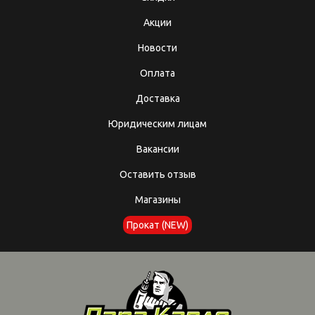
Акции
Новости
Оплата
Доставка
Юридическим лицам
Вакансии
Оставить отзыв
Магазины
Прокат (NEW)