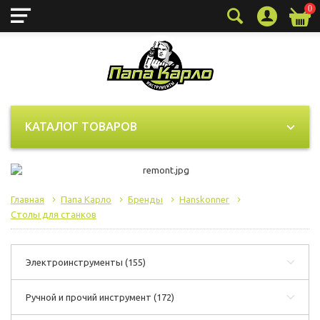
0
КАТАЛОГ ТОВАРОВ
Главная
Папа Карло
Бренды
Hanskonner
Столы для станков
Электроинструменты
(155)
Ручной и прочий инструмент
(172)