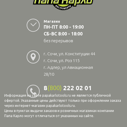
Магазин
ПН-ПТ 8:00 - 19:00
СБ-ВС 8:00 - 18:00
без перерывов
г. Сочи, ул. Конституции 44
г. Сочи, ул. Роз 115
г. Адлер, ул Авиационная
28/10
8
(800)
222 02 01
Информация на сайте papakarlotools.ru не является публичной
офертой. Указанные цены действуют только при оформлении заказа
через интернет-магазин papakarlotools.ru.
Цены в пунктах выдачи заказов и розничных магазинах компании
Папа Карло могут отличаться от указанных на сайте.