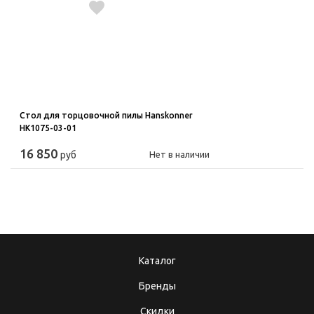
Стол для торцовочной пилы Hanskonner
HK1075-03-01
16 850
руб
Нет в наличии
Каталог
Бренды
Скидки