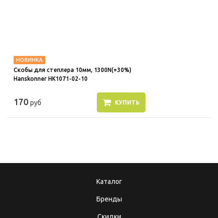
НОВИНКА
Скобы для степлера 10мм, 1300N(+30%)
Hanskonner HK1071-02-10
170
руб
КУПИТЬ
Каталог
Бренды
Скидки