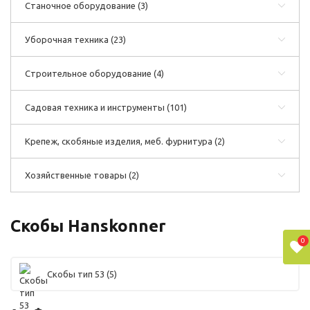
Станочное оборудование
(3)
Уборочная техника
(23)
Строительное оборудование
(4)
Садовая техника и инструменты
(101)
Крепеж, скобяные изделия, меб. фурнитура
(2)
Хозяйственные товары
(2)
Скобы Hanskonner
0
Скобы тип 53
(5)