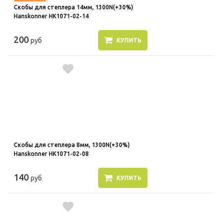
Скобы для степлера 14мм, 1300N(+30%)
Hanskonner HK1071-02-14
200
руб
КУПИТЬ
Скобы для степлера 8мм, 1300N(+30%)
Hanskonner HK1071-02-08
140
руб
КУПИТЬ