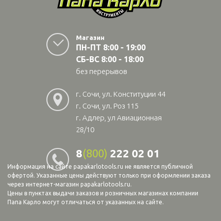
Магазин
ПН-ПТ 8:00 - 19:00
СБ-ВС 8:00 - 18:00
без перерывов
г. Сочи, ул. Конституции 44
г. Сочи, ул. Роз 115
г. Адлер, ул Авиационная
28/10
8
(800)
222 02 01
Информация на сайте papakarlotools.ru не является публичной
офертой. Указанные цены действуют только при оформлении заказа
через интернет-магазин papakarlotools.ru.
Цены в пунктах выдачи заказов и розничных магазинах компании
Папа Карло могут отличаться от указанных на сайте.