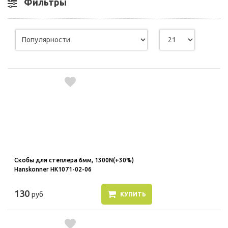
Фильтры
Скобы для степлера 6мм, 1300N(+30%)
Hanskonner HK1071-02-06
130
руб
КУПИТЬ