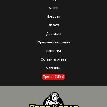
Акции
Новости
Оплата
Доставка
Юридическим лицам
Вакансии
Оставить отзыв
Магазины
Прокат (NEW)