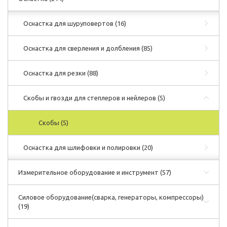
Оснастка для шуруповертов
(16)
Оснастка для сверления и долбления
(85)
Оснастка для резки
(88)
Скобы и гвозди для степлеров и нейлеров
(5)
Скобы
(5)
Оснастка для шлифовки и полировки
(20)
Измерительное оборудование и инструмент
(57)
Силовое оборудование(сварка, генераторы, компрессоры)
(19)