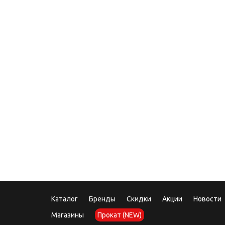
08.12
Под
Каталог
Бренды
Скидки
Акции
Новости
Магазины
Прокат (NEW)