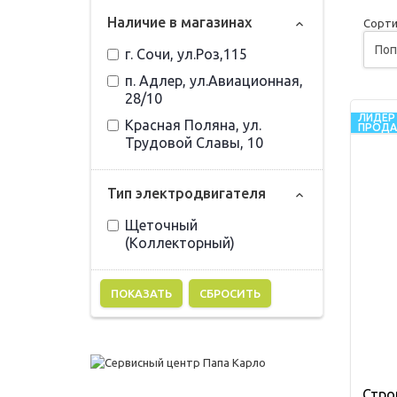
Наличие в магазинах
Сорти
г. Сочи, ул.Роз,115
п. Адлер, ул.Авиационная,
28/10
ЛИДЕР
Красная Поляна, ул.
ПРОД
Трудовой Славы, 10
Тип электродвигателя
Щеточный
(Коллекторный)
СБРОСИТЬ
Стро