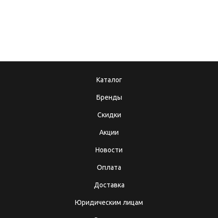
Подарочные
Теперь мы в MAX!
сертификаты
Каталог
Бренды
Скидки
Акции
Новости
Оплата
Доставка
Юридическим лицам