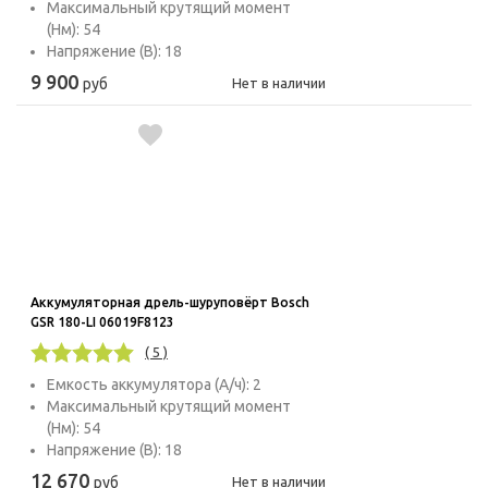
Максимальный крутящий момент
(Нм): 54
Напряжение (В): 18
9 900
руб
Нет в наличии
Аккумуляторная дрель-шуруповёрт Bosch
GSR 180-LI 06019F8123
( 5 )
Емкость аккумулятора (А/ч): 2
Максимальный крутящий момент
(Нм): 54
Напряжение (В): 18
12 670
руб
Нет в наличии