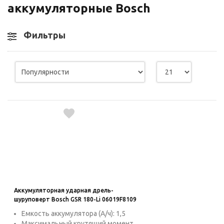
аккумуляторные Bosch
Фильтры
Аккумуляторная ударная дрель-
шуруповерт Bosch GSR 180-Li 06019F8109
Емкость аккумулятора (А/ч): 1,5
Максимальный крутящий момент